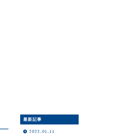
最新記事
2022.01.11