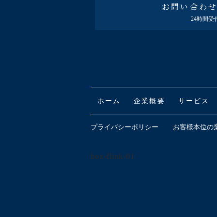
お問い合わ
24時間受
ホーム
企業概要
サービス
プライバシーポリシー
お客様本位の
box-flink-01