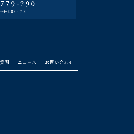
-779-290
日 9:00～17:00
質問
ニュース
お問い合わせ