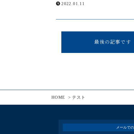
2022.01.11
ニュース
お問い合わせ
最後の記事です
メールでの受付
お問い合わせフォーム
24時間受付中
HOME
テスト
メールでの